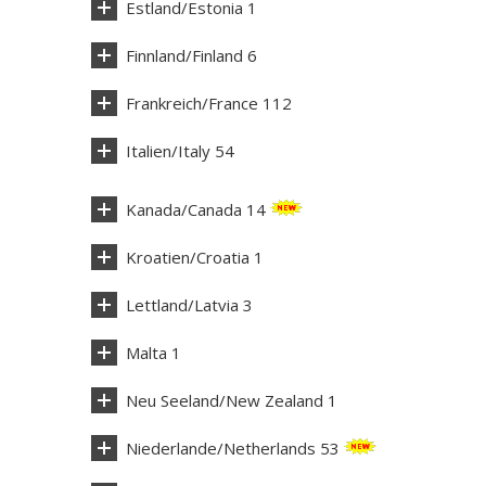
Estland/Estonia 1
Finnland/Finland 6
Frankreich/France 112
Italien/Italy 54
Kanada/Canada 14
Kroatien/Croatia 1
Lettland/Latvia 3
Malta 1
Neu Seeland/New Zealand 1
Niederlande/Netherlands 53