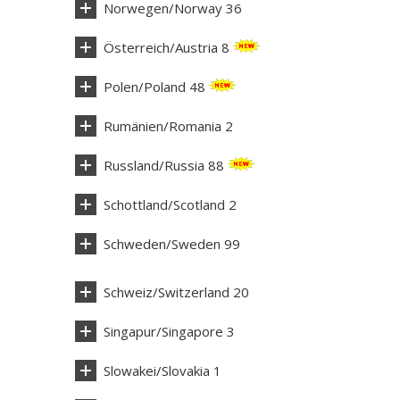
Norwegen/Norway 36
Österreich/Austria 8
Polen/Poland 48
Rumänien/Romania 2
Russland/Russia 88
Schottland/Scotland 2
Schweden/Sweden 99
Schweiz/Switzerland 20
Singapur/Singapore 3
Slowakei/Slovakia 1