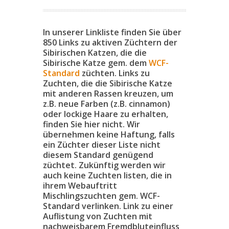
In unserer Linkliste finden Sie über
850 Links zu aktiven Züchtern der
Sibirischen Katzen, die die
Sibirische Katze gem. dem
WCF-
Standard
züchten. Links zu
Zuchten, die die Sibirische Katze
mit anderen Rassen kreuzen, um
z.B. neue Farben (z.B. cinnamon)
oder lockige Haare zu erhalten,
finden Sie hier nicht. Wir
übernehmen keine Haftung, falls
ein Züchter dieser Liste nicht
diesem Standard genügend
züchtet. Zukünftig werden wir
auch keine Zuchten listen, die in
ihrem Webauftritt
Mischlingszuchten gem. WCF-
Standard verlinken. Link zu einer
Auflistung von Zuchten mit
nachweisbarem Fremdbluteinfluss