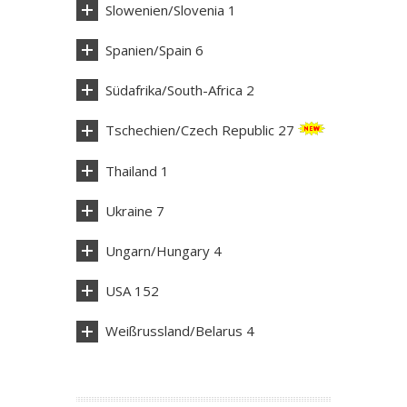
Slowenien/Slovenia 1
Spanien/Spain 6
Südafrika/South-Africa 2
Tschechien/Czech Republic 27
Thailand 1
Ukraine 7
Ungarn/Hungary 4
USA 152
Weißrussland/Belarus 4