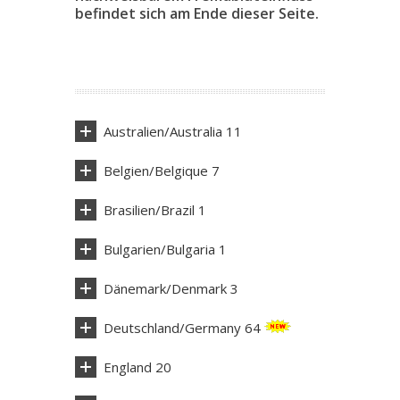
befindet sich am Ende dieser Seite.
Australien/Australia 11
Belgien/Belgique 7
Brasilien/Brazil 1
Bulgarien/Bulgaria 1
Dänemark/Denmark 3
Deutschland/Germany 64
England 20